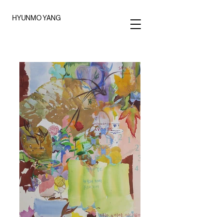
HYUNMO YANG